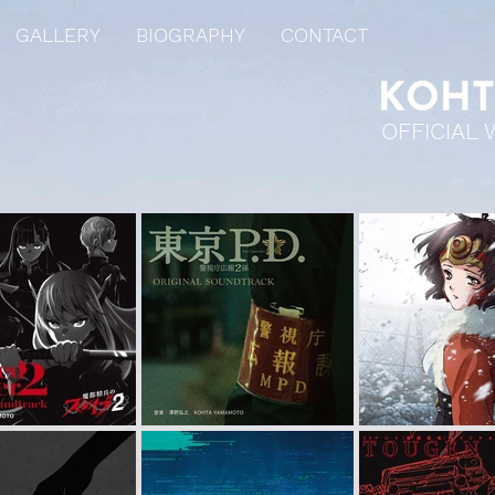
GALLERY
BIOGRAPHY
CONTACT
OFFICIAL 