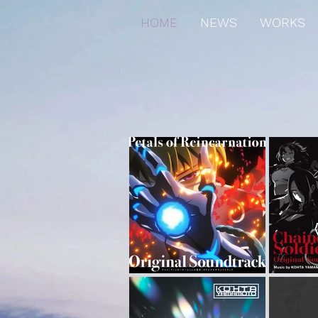
HOME
NEWS
WORKS