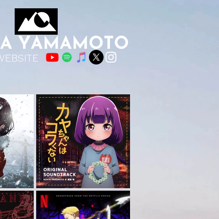
WEBSITE