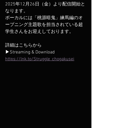
2025年12月26日（金）より配信開始と
なります。
ボーカルには「桃源暗鬼」練馬編のオ
ープニング主題歌を担当されている超
学生さんをお迎えしております。
詳細はこちらから
▶Streaming & Download
https://lnk.to/Struggle_chogakusei