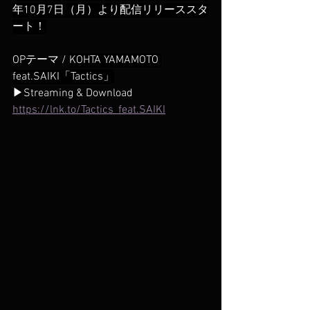
年10月7日（月）より配信リリーススタ
ート！
OPテーマ / 
KOHTA YAMAMOTO 
feat.SAIKI「Tactics」
▶Streaming & Download
https://lnk.to/Tactics_feat.SAIKI