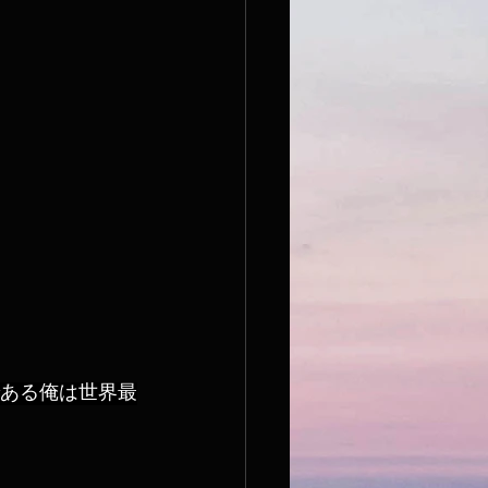
ある俺は世界最
。