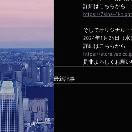
​詳細はこちらから
https://7sins-4knight
そしてオリジナル・
2024年1月24日（
詳細はこちらから
https://store.vap.co
是非よろしくお願い
最新記事