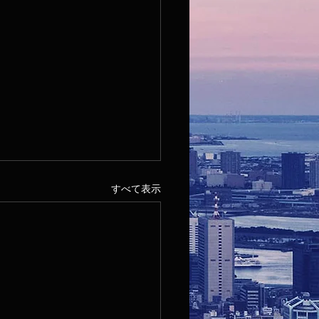
すべて表示