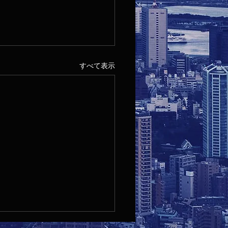
すべて表示