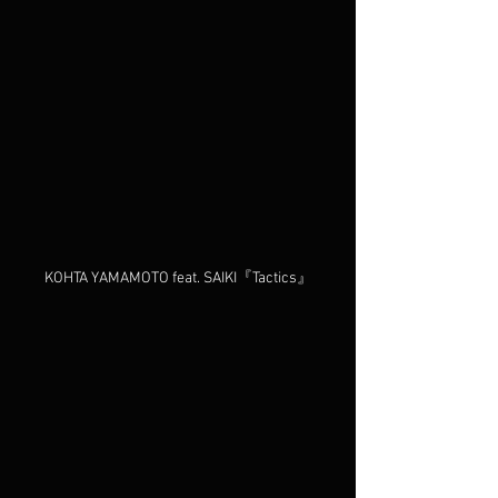
KOHTA YAMAMOTO feat. SAIKI『Tactics』