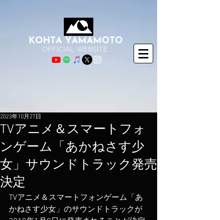
OFFICIAL WEBSITE
2023年10月27日
TVアニメ＆スマートフォ
ンゲーム「あかねさす少
女」​サウンドトラック発売
決定
TVアニメ＆スマートフォンゲーム「あ
かねさす少女」のサウンドトラックが